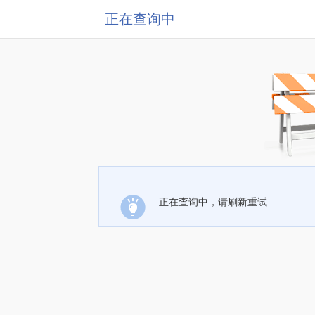
正在查询中
正在查询中，请刷新重试