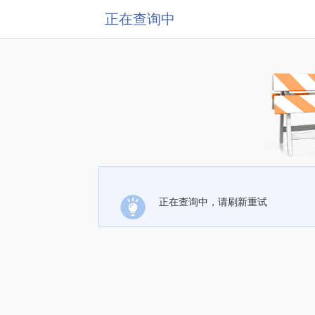
正在查询中
正在查询中，请刷新重试