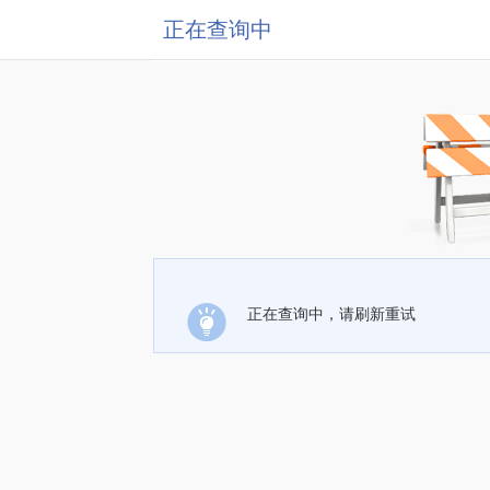
正在查询中
正在查询中，请刷新重试