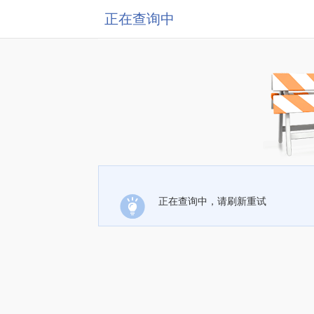
正在查询中
正在查询中，请刷新重试